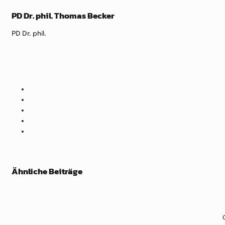
PD Dr. phil. Thomas Becker
PD Dr. phil.
Ähnliche Beiträge