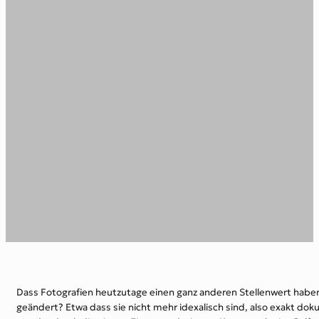
Dass Fotografien heutzutage einen ganz anderen Stellenwert haben 
geändert? Etwa dass sie nicht mehr idexalisch sind, also exakt do