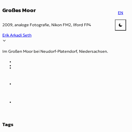
Großes Moor
EN
2009, analoge Fotografie, Nikon FM2, Ilford FP4
Erik Arkadi Seth
Im Großen Moor bei Neudorf-Platendorf, Niedersachsen.
Tags