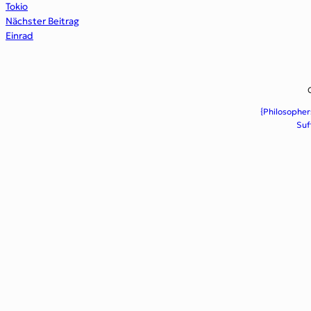
Tokio
Nächster Beitrag
Einrad
{Philosopher
Suf