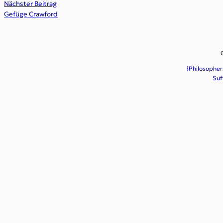
Nächster Beitrag
Gefüge Crawford
{Philosopher
Suf