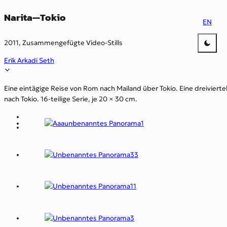
Narita—Tokio
EN
2011, Zusammengefügte Video-Stills
Erik Arkadi Seth
Eine eintägige Reise von Rom nach Mailand über Tokio. Eine dreiviert
nach Tokio. 16-teilige Serie, je 20 × 30 cm.