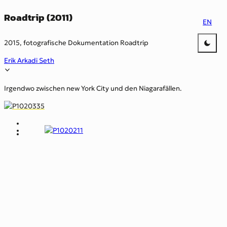
Roadtrip (2011)
EN
2015, fotografische Dokumentation Roadtrip
Erik Arkadi Seth
Irgendwo zwischen new York City und den Niagarafällen.