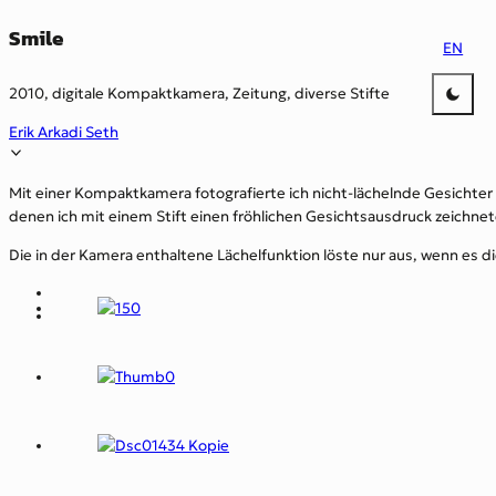
Smile
EN
2010, digitale Kompaktkamera, Zeitung, diverse Stifte
Erik Arkadi Seth
Mit einer Kompaktkamera fotografierte ich nicht-lächelnde Gesichter 
denen ich mit einem Stift einen fröhlichen Gesichtsausdruck zeichnet
Die in der Kamera enthaltene Lächelfunktion löste nur aus, wenn es di