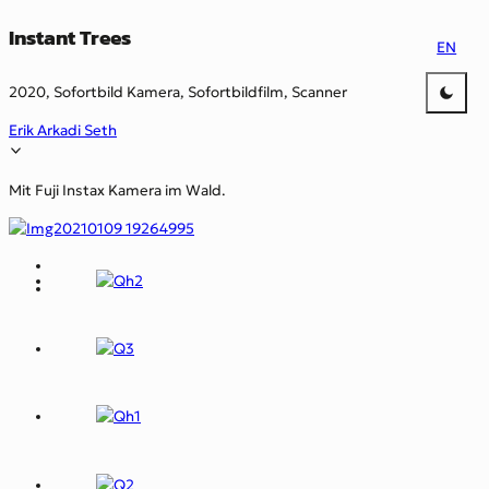
Instant Trees
EN
2020, Sofortbild Kamera, Sofortbildfilm, Scanner
Erik Arkadi Seth
Mit Fuji Instax Kamera im Wald.